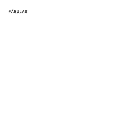
FÁBULAS