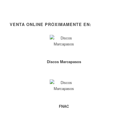
VENTA ONLINE PRÓXIMAMENTE EN:
Discos Marcapasos
FNAC