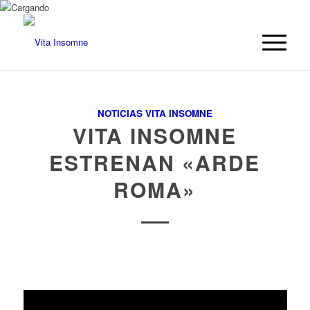
NOTICIAS VITA INSOMNE
VITA INSOMNE
ESTRENAN «ARDE
ROMA»