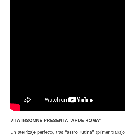
VITA INSOMNE PRESENTA “ARDE ROMA”
Un aterrizaje perfecto, tras
“astro rutina”
(primer trabajo